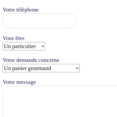
Votre téléphone
Vous êtes
Votre demande concerne
Votre message