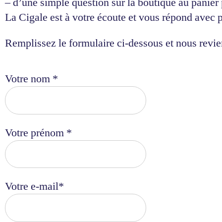
– d’une simple question sur la boutique au panier
La Cigale est à votre écoute et vous répond avec pl
Remplissez le formulaire ci-dessous et nous revie
Votre nom *
Votre prénom *
Votre e-mail*