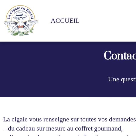
ACCUEIL
Contac
Une questi
La cigale vous renseigne sur toutes vos demandes
– du cadeau sur mesure au coffret gourmand,